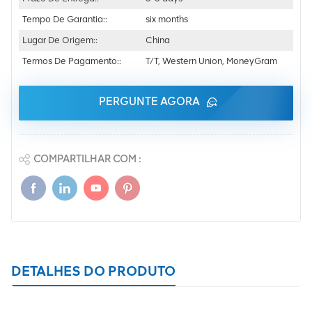
Tempo De Garantia::
six months
Lugar De Origem::
China
Termos De Pagamento::
T/T, Western Union, MoneyGram
PERGUNTE AGORA
COMPARTILHAR COM :
DETALHES DO PRODUTO