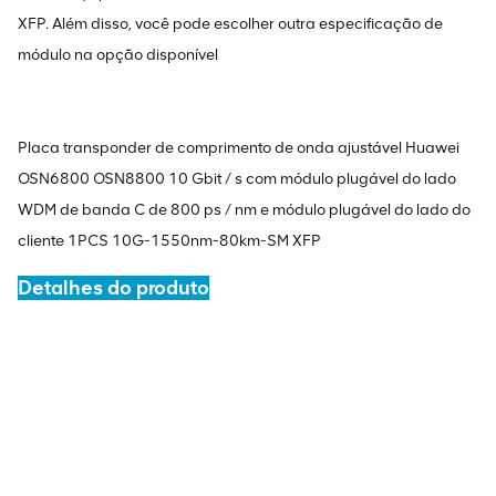
XFP. Além disso, você pode escolher outra especificação de
módulo na opção disponível
Placa transponder de comprimento de onda ajustável Huawei
OSN6800 OSN8800 10 Gbit / s com módulo plugável do lado
WDM de banda C de 800 ps / nm e módulo plugável do lado do
cliente 1PCS 10G-1550nm-80km-SM XFP
Detalhes do produto