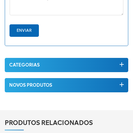
ENVIAR
CATEGORIAS
NOVOS PRODUTOS
PRODUTOS RELACIONADOS