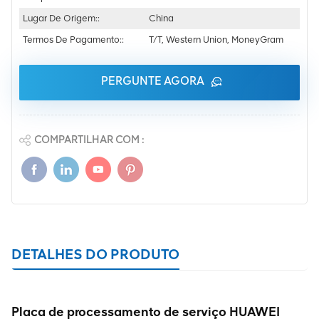
Lugar De Origem::
China
Termos De Pagamento::
T/T, Western Union, MoneyGram
PERGUNTE AGORA
COMPARTILHAR COM :
DETALHES DO PRODUTO
Placa de processamento de serviço HUAWEI