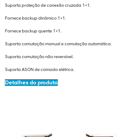
Suporta proteção de conexão cruzada 1+1.
Fornece backup dinâmico 1+1.
Fornece backup quente 1+1.
Suporta comutação manual e comutação automática.
Suporta comutação não reversível.
Suporta ASON de camada elétrica.
Detalhes do produto