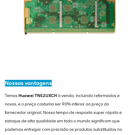
Nossas vantagens
Temos
Huawei TN52UXCH
à venda, incluindo reformados e
novos, e o preço costuma ser 90% inferior ao preço do
fornecedor original. Nosso tempo de resposta super rápido e
estoque de alta qualidade em todo o mundo significam que
podemos entregar com precisão os produtos substituídos no