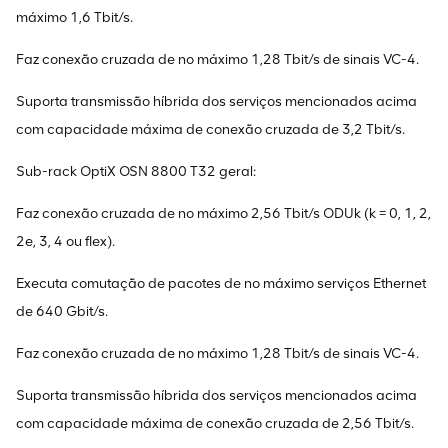
máximo 1,6 Tbit/s.
Faz conexão cruzada de no máximo 1,28 Tbit/s de sinais VC-4.
Suporta transmissão híbrida dos serviços mencionados acima
com capacidade máxima de conexão cruzada de 3,2 Tbit/s.
Sub-rack OptiX OSN 8800 T32 geral:
Faz conexão cruzada de no máximo 2,56 Tbit/s ODUk (k = 0, 1, 2,
2e, 3, 4 ou flex).
Executa comutação de pacotes de no máximo serviços Ethernet
de 640 Gbit/s.
Faz conexão cruzada de no máximo 1,28 Tbit/s de sinais VC-4.
Suporta transmissão híbrida dos serviços mencionados acima
com capacidade máxima de conexão cruzada de 2,56 Tbit/s.