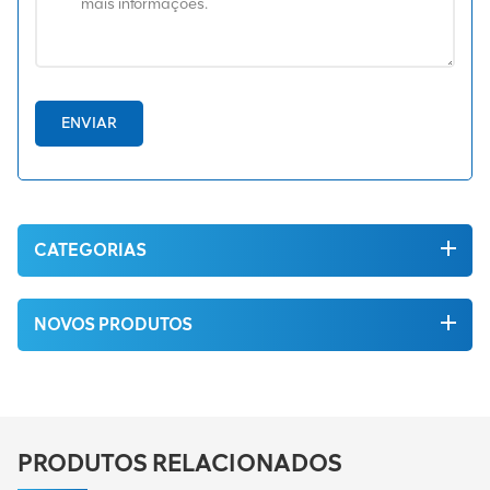
ENVIAR
CATEGORIAS
NOVOS PRODUTOS
PRODUTOS RELACIONADOS