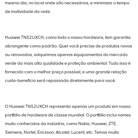
mesmo dia, no local onde são necessários, e minimizar o tempo
de inatividade da rede.
Huawei TN52UXCH, como todo o nosso hardware, tem garantia
abrangente como padrão. Quer você precise de produtos novos
ou renovados, adquirimos apenas equipamentos do mercado
verde da mais alta qualidade e proteção ambiental. Tudo isso é
fornecido com o melhor preço possível, e uma grande relação
custo-benefício será repassada diretamente para você.
O Huawei TN52UXCH representa apenas um produto em nosso
portfólio de hardware de classe mundial. O portfólio inclui nomes
muito conhecidos da indústria, como Nokia, Huawei, ZTE,
Siemens, Nortel, Ericsson, Alcatel, Lucent, etc. Temos muito