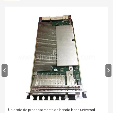
Unidade de processamento de banda base universal