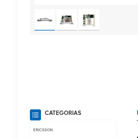
CATEGORIAS
ERICSSON