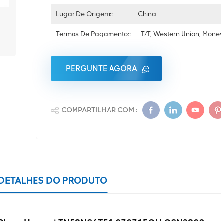
Lugar De Origem::
China
Termos De Pagamento::
T/T, Western Union, Mon
PERGUNTE AGORA
COMPARTILHAR COM :
DETALHES DO PRODUTO