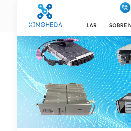
LAR
SOBRE 