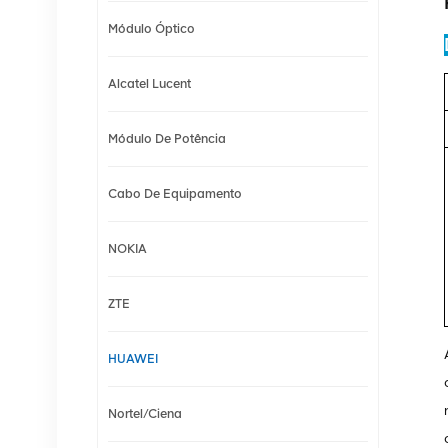
Módulo Óptico
Alcatel Lucent
Módulo De Potência
Cabo De Equipamento
NOKIA
ZTE
HUAWEI
Nortel/Ciena