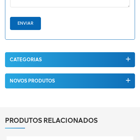
ENVIAR
CATEGORIAS
NOVOS PRODUTOS
PRODUTOS RELACIONADOS