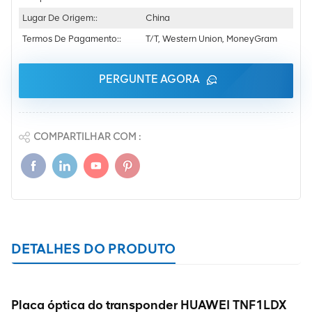
Lugar De Origem::
China
Termos De Pagamento::
T/T, Western Union, MoneyGram
PERGUNTE AGORA
COMPARTILHAR COM :
DETALHES DO PRODUTO
Placa óptica do transponder HUAWEI TNF1LDX