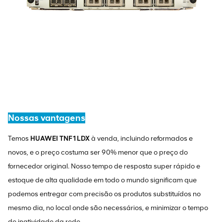
Nossas vantagens
Temos
HUAWEI TNF1LDX
à venda, incluindo reformados e
novos, e o preço costuma ser 90% menor que o preço do
fornecedor original. Nosso tempo de resposta super rápido e
estoque de alta qualidade em todo o mundo significam que
podemos entregar com precisão os produtos substituídos no
mesmo dia, no local onde são necessários, e minimizar o tempo
de inatividade da rede.