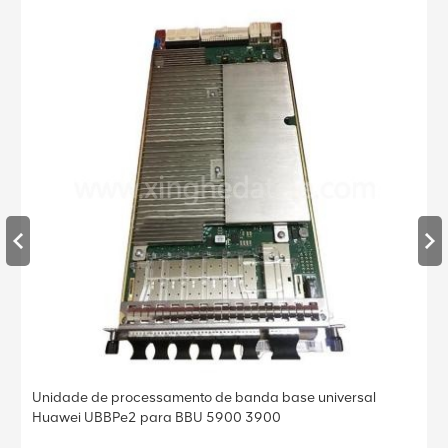
base universal
Unidade de processamento de banda base
0
Huawei UBBPe4 para BBU 5900 3900