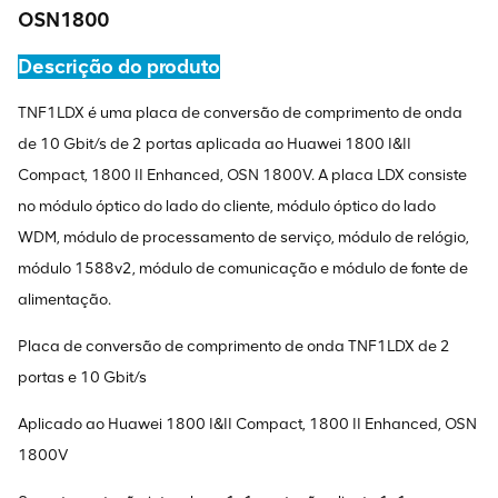
OSN1800
Descrição do produto
TNF1LDX é uma placa de conversão de comprimento de onda
de 10 Gbit/s de 2 portas aplicada ao Huawei 1800 I&II
Compact, 1800 II Enhanced, OSN 1800V. A placa LDX consiste
no módulo óptico do lado do cliente, módulo óptico do lado
WDM, módulo de processamento de serviço, módulo de relógio,
módulo 1588v2, módulo de comunicação e módulo de fonte de
alimentação.
Placa de conversão de comprimento de onda TNF1LDX de 2
portas e 10 Gbit/s
Aplicado ao Huawei 1800 I&II Compact, 1800 II Enhanced, OSN
1800V