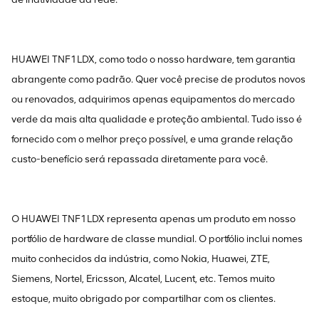
HUAWEI TNF1LDX, como todo o nosso hardware, tem garantia
abrangente como padrão. Quer você precise de produtos novos
ou renovados, adquirimos apenas equipamentos do mercado
verde da mais alta qualidade e proteção ambiental. Tudo isso é
fornecido com o melhor preço possível, e uma grande relação
custo-benefício será repassada diretamente para você.
O HUAWEI TNF1LDX representa apenas um produto em nosso
portfólio de hardware de classe mundial. O portfólio inclui nomes
muito conhecidos da indústria, como Nokia, Huawei, ZTE,
Siemens, Nortel, Ericsson, Alcatel, Lucent, etc. Temos muito
estoque, muito obrigado por compartilhar com os clientes.