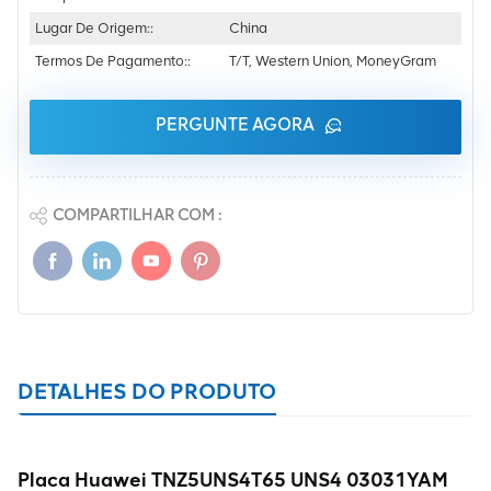
Lugar De Origem::
China
Termos De Pagamento::
T/T, Western Union, MoneyGram
PERGUNTE AGORA
COMPARTILHAR COM :
DETALHES DO PRODUTO
Placa Huawei TNZ5UNS4T65 UNS4 03031YAM