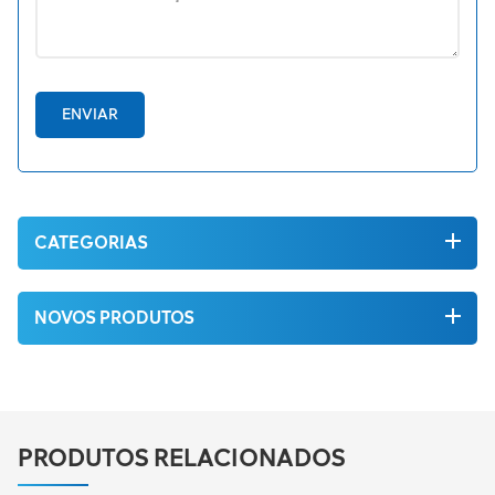
ENVIAR
CATEGORIAS
NOVOS PRODUTOS
PRODUTOS RELACIONADOS