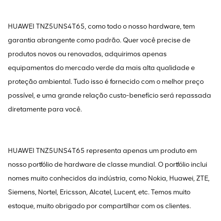
HUAWEI TNZ5UNS4T65, como todo o nosso hardware, tem
garantia abrangente como padrão. Quer você precise de
produtos novos ou renovados, adquirimos apenas
equipamentos do mercado verde da mais alta qualidade e
proteção ambiental. Tudo isso é fornecido com o melhor preço
possível, e uma grande relação custo-benefício será repassada
diretamente para você.
HUAWEI TNZ5UNS4T65 representa apenas um produto em
nosso portfólio de hardware de classe mundial. O portfólio inclui
nomes muito conhecidos da indústria, como Nokia, Huawei, ZTE,
Siemens, Nortel, Ericsson, Alcatel, Lucent, etc. Temos muito
estoque, muito obrigado por compartilhar com os clientes.