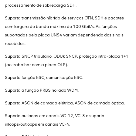
processamento de sobrecarga SDH.
Suporta transmissão híbrida de serviços OTN, SDH e pacotes
com largura de banda máxima de 100 Gbit/s. As funções
suportadas pela placa UNS4 variam dependendo dos sinais
recebidos.
Suporta SNCP tributário, ODUk SNCP, proteção intra-placa 1+1
(ao trabalhar com a placa OLP).
Suporta função ESC, comunicação ESC.
Suporta a função PRBS no lado WDM.
Suporta ASON de camada elétrica, ASON de camada óptica.
Suporta outloops em canais VC-12, VC-3 e suporta
inloops/outloops em canais VC-4.