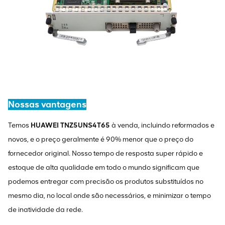
Nossas vantagens
Temos
HUAWEI TNZ5UNS4T65
à venda, incluindo reformados e
novos, e o preço geralmente é 90% menor que o preço do
fornecedor original. Nosso tempo de resposta super rápido e
estoque de alta qualidade em todo o mundo significam que
podemos entregar com precisão os produtos substituídos no
mesmo dia, no local onde são necessários, e minimizar o tempo
de inatividade da rede.