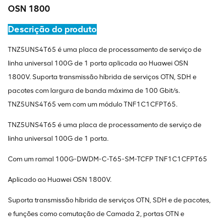
OSN 1800
Descrição do produto
TNZ5UNS4T65 é uma placa de processamento de serviço de
linha universal 100G de 1 porta aplicada ao Huawei OSN
1800V. Suporta transmissão híbrida de serviços OTN, SDH e
pacotes com largura de banda máxima de 100 Gbit/s.
TNZ5UNS4T65 vem com um módulo TNF1C1CFPT65.
TNZ5UNS4T65 é uma placa de processamento de serviço de
linha universal 100G de 1 porta.
Com um ramal 100G-DWDM-C-T65-SM-TCFP TNF1C1CFPT65
Aplicado ao Huawei OSN 1800V.
Suporta transmissão híbrida de serviços OTN, SDH e de pacotes,
e funções como comutação de Camada 2, portas OTN e