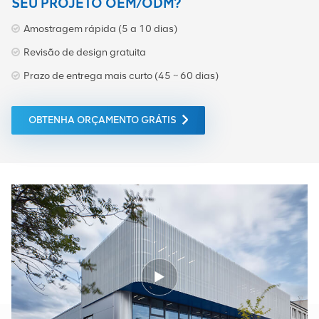
SEU PROJETO OEM/ODM?
Amostragem rápida (5 a 10 dias)
Revisão de design gratuita
Prazo de entrega mais curto (45 ~ 60 dias)
OBTENHA ORÇAMENTO GRÁTIS