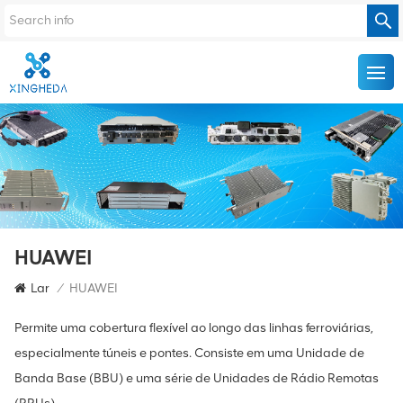
HUAWEI
Lar
/
HUAWEI
Permite uma cobertura flexível ao longo das linhas ferroviárias,
especialmente túneis e pontes. Consiste em uma Unidade de
Banda Base (BBU) e uma série de Unidades de Rádio Remotas