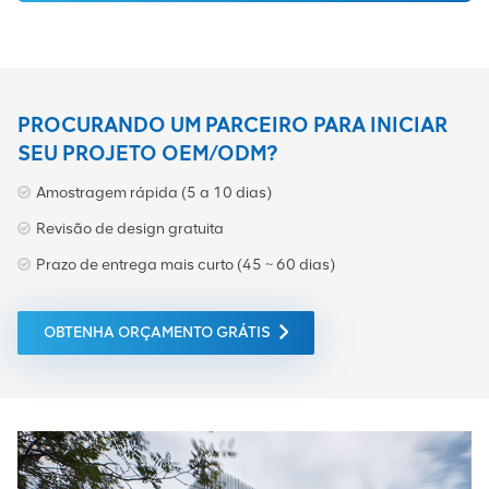
fibra óptica.
PROCURANDO UM PARCEIRO PARA INICIAR
SEU PROJETO OEM/ODM?
Amostragem rápida (5 a 10 dias)
Revisão de design gratuita
Prazo de entrega mais curto (45 ~ 60 dias)
OBTENHA ORÇAMENTO GRÁTIS