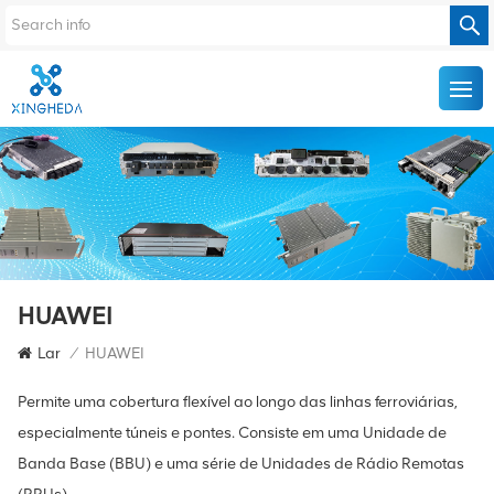
HUAWEI
Lar
/
HUAWEI
Permite uma cobertura flexível ao longo das linhas ferroviárias,
especialmente túneis e pontes. Consiste em uma Unidade de
Banda Base (BBU) e uma série de Unidades de Rádio Remotas