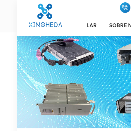
LAR
SOBRE 