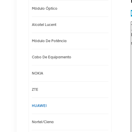
Módulo Óptico
Alcatel Lucent
Módulo De Potência
Cabo De Equipamento
NOKIA
ZTE
HUAWEI
Nortel/Ciena