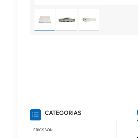
CATEGORIAS
ERICSSON