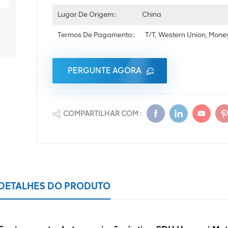
Lugar De Origem::
China
Termos De Pagamento::
T/T, Western Union, Mon
PERGUNTE AGORA
COMPARTILHAR COM :
DETALHES DO PRODUTO