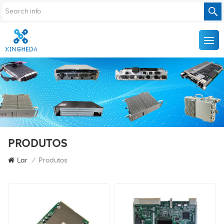
PRODUTOS
Lar
/
Produtos