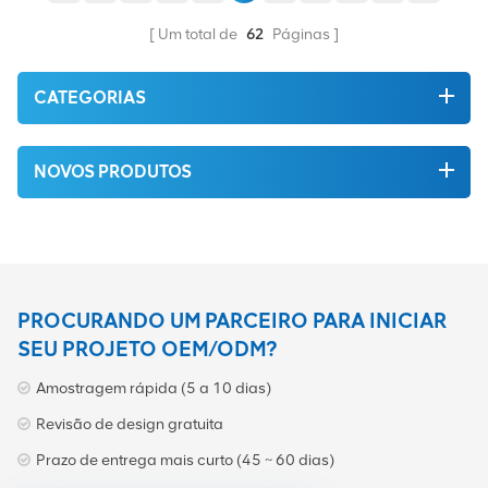
Um total de
62
Páginas
CATEGORIAS
NOVOS PRODUTOS
PROCURANDO UM PARCEIRO PARA INICIAR
SEU PROJETO OEM/ODM?
Amostragem rápida (5 a 10 dias)
Revisão de design gratuita
Prazo de entrega mais curto (45 ~ 60 dias)