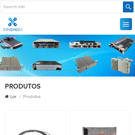
PRODUTOS
Lar
/
Produtos