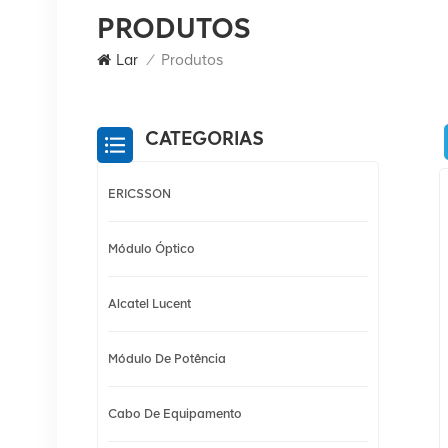
PRODUTOS
Lar
/
Produtos
CATEGORIAS
ERICSSON
Módulo Óptico
Alcatel Lucent
Módulo De Potência
Cabo De Equipamento