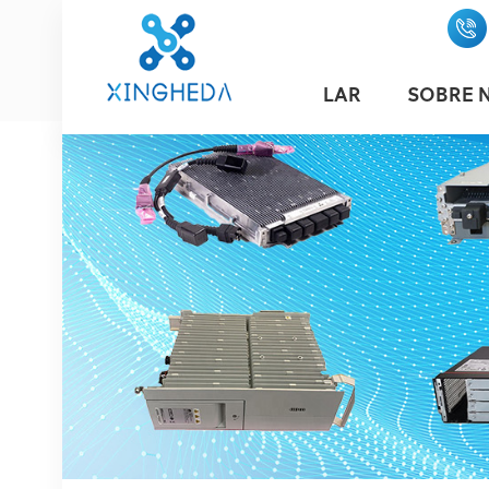
LAR
SOBRE 