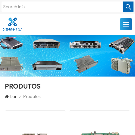
PRODUTOS
Lar
/
Produtos