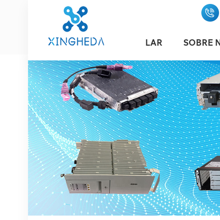
LAR
SOBRE 