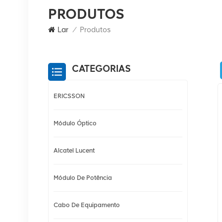
PRODUTOS
Lar
/
Produtos
CATEGORIAS
ERICSSON
Módulo Óptico
Alcatel Lucent
Módulo De Potência
Cabo De Equipamento