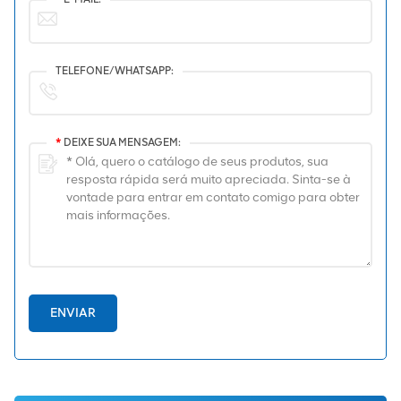
TELEFONE/WHATSAPP:
*
DEIXE SUA MENSAGEM:
ENVIAR