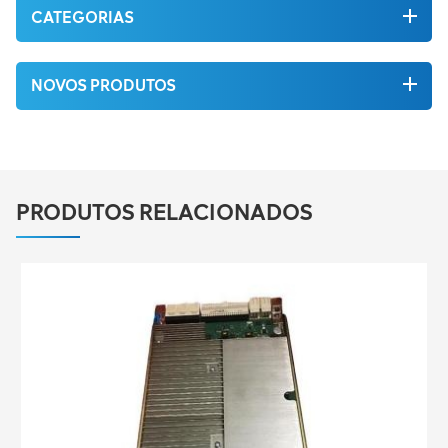
CATEGORIAS
NOVOS PRODUTOS
PRODUTOS RELACIONADOS