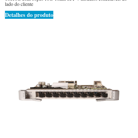
lado do cliente
Detalhes do produto