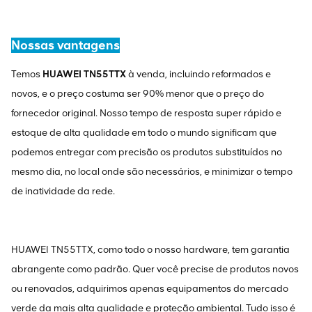
Nossas vantagens
Temos
HUAWEI TN55TTX
à venda, incluindo reformados e
novos, e o preço costuma ser 90% menor que o preço do
fornecedor original. Nosso tempo de resposta super rápido e
estoque de alta qualidade em todo o mundo significam que
podemos entregar com precisão os produtos substituídos no
mesmo dia, no local onde são necessários, e minimizar o tempo
de inatividade da rede.
HUAWEI TN55TTX, como todo o nosso hardware, tem garantia
abrangente como padrão. Quer você precise de produtos novos
ou renovados, adquirimos apenas equipamentos do mercado
verde da mais alta qualidade e proteção ambiental. Tudo isso é