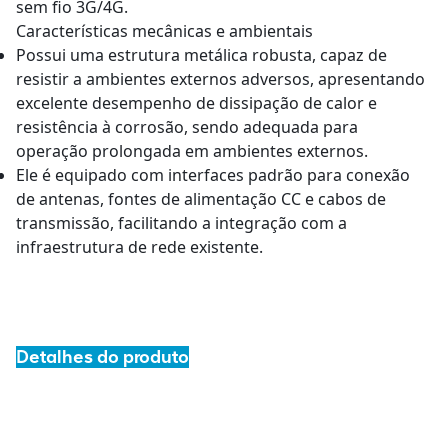
sem fio 3G/4G.
Características mecânicas e ambientais
Possui uma estrutura metálica robusta, capaz de
resistir a ambientes externos adversos, apresentando
excelente desempenho de dissipação de calor e
resistência à corrosão, sendo adequada para
operação prolongada em ambientes externos.
Ele é equipado com interfaces padrão para conexão
de antenas, fontes de alimentação CC e cabos de
transmissão, facilitando a integração com a
infraestrutura de rede existente.
Detalhes do produto