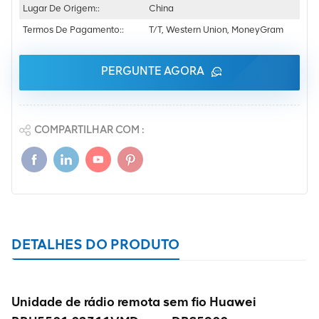
Lugar De Origem::
China
Termos De Pagamento::
T/T, Western Union, MoneyGram
PERGUNTE AGORA
COMPARTILHAR COM :
DETALHES DO PRODUTO
Unidade de rádio remota sem fio Huawei