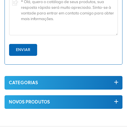
ENVIAR
CATEGORIAS
NOVOS PRODUTOS