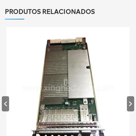
PRODUTOS RELACIONADOS