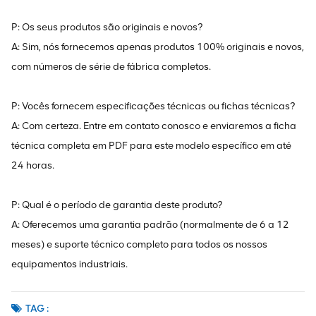
P: Os seus produtos são originais e novos?
A: Sim, nós fornecemos apenas produtos 100% originais e novos,
com números de série de fábrica completos.
P: Vocês fornecem especificações técnicas ou fichas técnicas?
A: Com certeza. Entre em contato conosco e enviaremos a ficha
técnica completa em PDF para este modelo específico em até
24 horas.
P: Qual é o período de garantia deste produto?
A: Oferecemos uma garantia padrão (normalmente de 6 a 12
meses) e suporte técnico completo para todos os nossos
equipamentos industriais.
TAG :