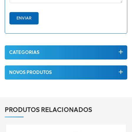
ENVIAR
CATEGORIAS
NOVOS PRODUTOS
PRODUTOS RELACIONADOS