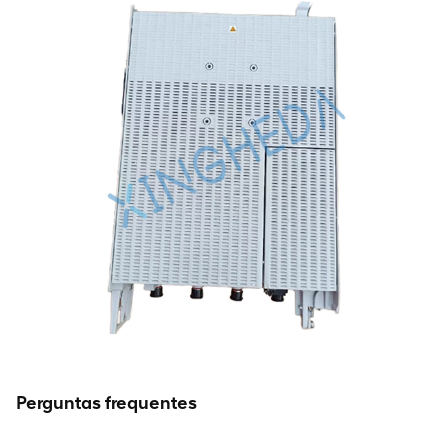
Perguntas frequentes