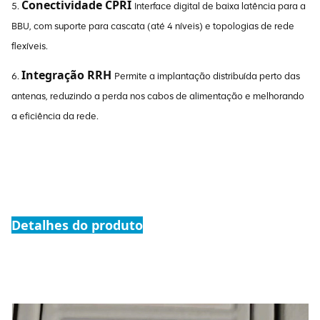
Conectividade CPRI
5.
Interface digital de baixa latência para a
BBU, com suporte para cascata (até 4 níveis) e topologias de rede
flexíveis.
Integração RRH
6.
Permite a implantação distribuída perto das
antenas, reduzindo a perda nos cabos de alimentação e melhorando
a eficiência da rede.
Detalhes do produto