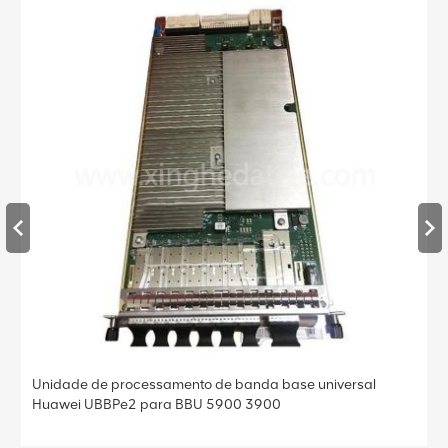
banda base universal
Unidade de processamento de banda
0 3900
Huawei UBBPe4 para BBU 5900 39