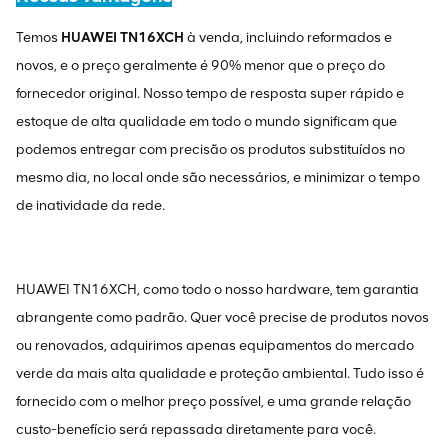
Temos
HUAWEI TN16XCH
à venda, incluindo reformados e
novos, e o preço geralmente é 90% menor que o preço do
fornecedor original. Nosso tempo de resposta super rápido e
estoque de alta qualidade em todo o mundo significam que
podemos entregar com precisão os produtos substituídos no
mesmo dia, no local onde são necessários, e minimizar o tempo
de inatividade da rede.
HUAWEI TN16XCH, como todo o nosso hardware, tem garantia
abrangente como padrão. Quer você precise de produtos novos
ou renovados, adquirimos apenas equipamentos do mercado
verde da mais alta qualidade e proteção ambiental. Tudo isso é
fornecido com o melhor preço possível, e uma grande relação
custo-benefício será repassada diretamente para você.