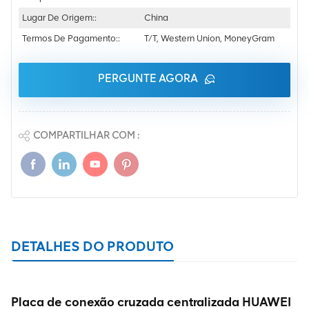
Lugar De Origem::
China
Termos De Pagamento::
T/T, Western Union, MoneyGram
PERGUNTE AGORA
COMPARTILHAR COM :
DETALHES DO PRODUTO
Placa de conexão cruzada centralizada HUAWEI