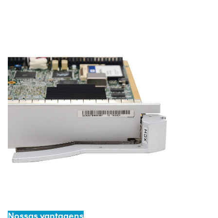
Nossas vantagens