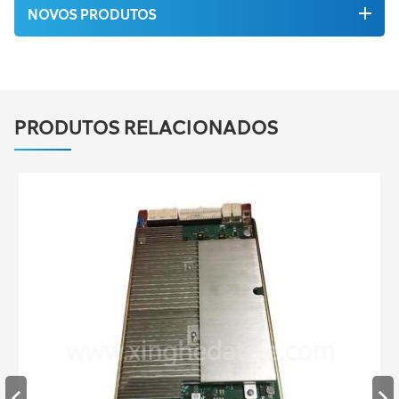
NOVOS PRODUTOS
PRODUTOS RELACIONADOS