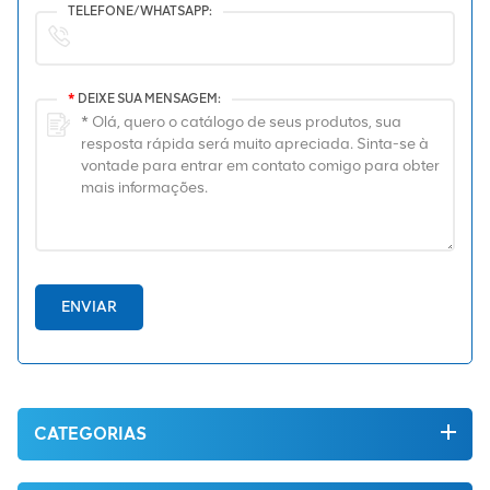
TELEFONE/WHATSAPP:
*
DEIXE SUA MENSAGEM:
ENVIAR
CATEGORIAS