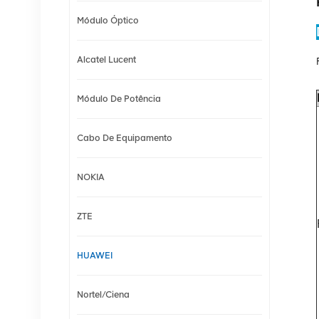
Módulo Óptico
Alcatel Lucent
Módulo De Potência
Cabo De Equipamento
NOKIA
ZTE
HUAWEI
Nortel/Ciena