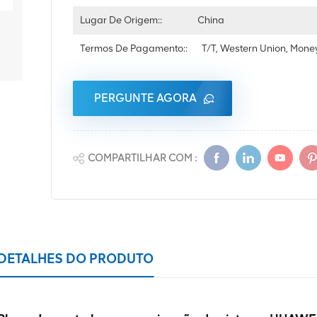
Lugar De Origem::
China
Termos De Pagamento::
T/T, Western Union, Mon
PERGUNTE AGORA
COMPARTILHAR COM :
DETALHES DO PRODUTO