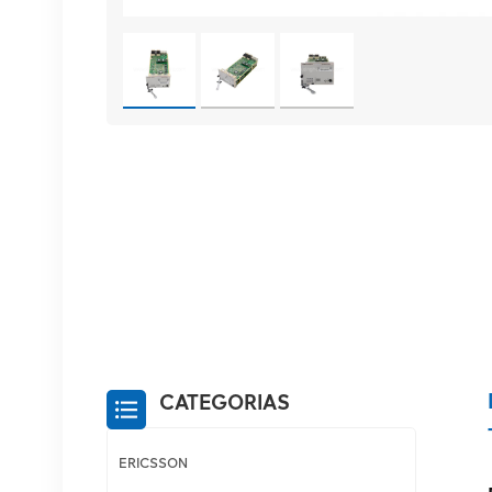
CATEGORIAS
ERICSSON