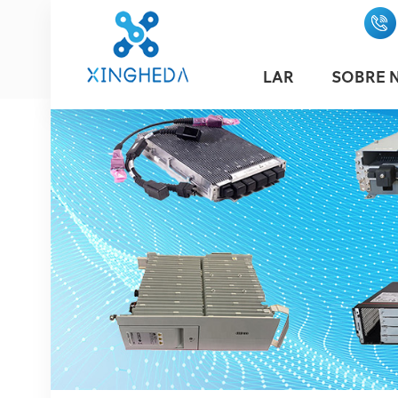
LAR
SOBRE 