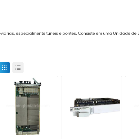
rroviárias, especialmente túneis e pontes. Consiste em uma Unidade 