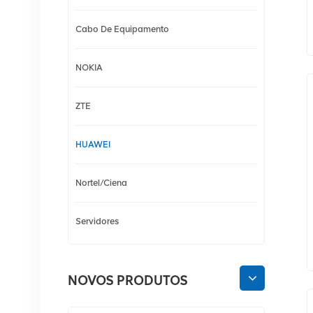
Cabo De Equipamento
NOKIA
ZTE
HUAWEI
Nortel/Ciena
Servidores
NOVOS PRODUTOS