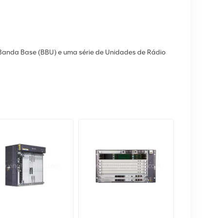
de Banda Base (BBU) e uma série de Unidades de Rádio