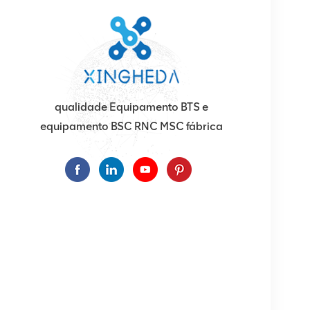
qualidade Equipamento BTS e
equipamento BSC RNC MSC fábrica