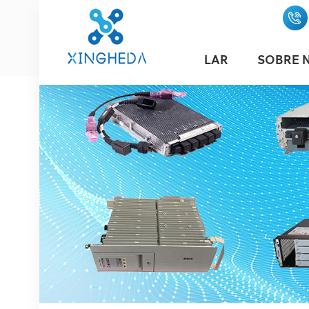
LAR
SOBRE 