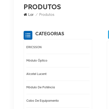
PRODUTOS
Lar
/
Produtos
CATEGORIAS
ERICSSON
Módulo Óptico
Alcatel Lucent
Módulo De Potência
Cabo De Equipamento