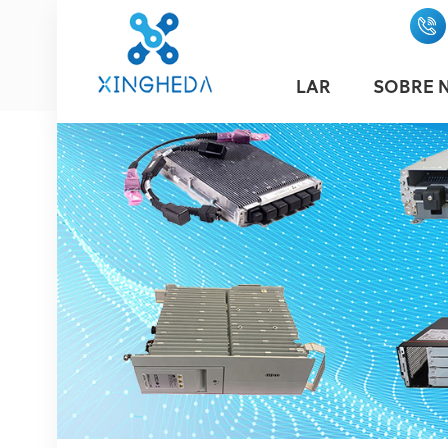
LAR
SOBRE 