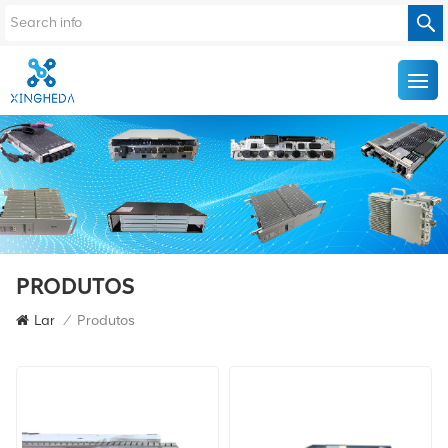
PRODUTOS
Lar
/
Produtos