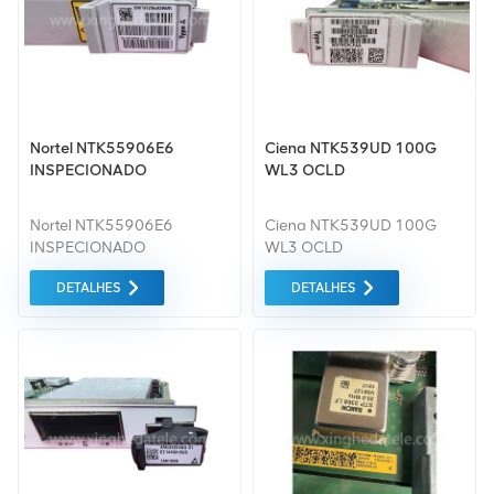
Nortel NTK55906E6
Ciena NTK539UD 100G
INSPECIONADO
WL3 OCLD
Nortel NTK55906E6
Ciena NTK539UD 100G
INSPECIONADO
WL3 OCLD
DETALHES
DETALHES