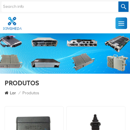
PRODUTOS
Lar
/
Produtos