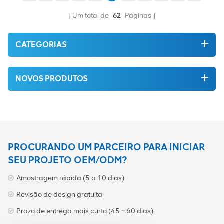
Um total de
62
Páginas
CATEGORIAS
NOVOS PRODUTOS
PROCURANDO UM PARCEIRO PARA INICIAR
SEU PROJETO OEM/ODM?
Amostragem rápida (5 a 10 dias)
Revisão de design gratuita
Prazo de entrega mais curto (45 ~ 60 dias)