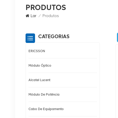
PRODUTOS
Lar
/
Produtos
CATEGORIAS
ERICSSON
Módulo Óptico
Alcatel Lucent
Módulo De Potência
Cabo De Equipamento