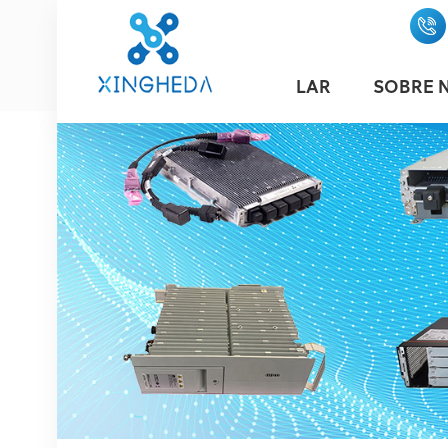
LAR
SOBRE 